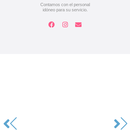
Contamos con el personal
idóneo para su servicio.