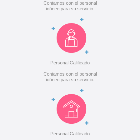
Contamos con el personal
idóneo para su servicio.
Personal Calificado
Contamos con el personal
idóneo para su servicio.
Personal Calificado