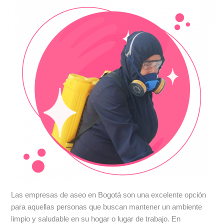
Las empresas de aseo en Bogotá son una excelente opción
para aquellas personas que buscan mantener un ambiente
limpio y saludable en su hogar o lugar de trabajo. En