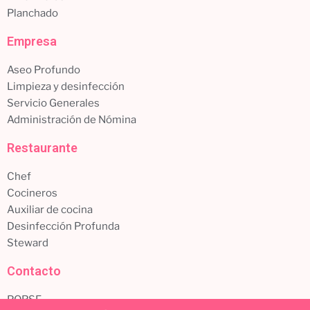
Planchado
Empresa
Aseo Profundo
Limpieza y desinfección
Servicio Generales
Administración de Nómina
Restaurante
Chef
Cocineros
Auxiliar de cocina
Desinfección Profunda
Steward
Contacto
PQRSF