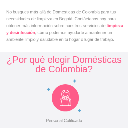
No busques más allá de Domesticas de Colombia para tus
necesidades de limpieza en Bogotá. Contáctanos hoy para
obtener más información sobre nuestros servicios de
limpieza
y desinfección
, cómo podemos ayudarte a mantener un
ambiente limpio y saludable en tu hogar o lugar de trabajo.
¿Por qué elegir Domésticas
de Colombia?
Personal Calificado