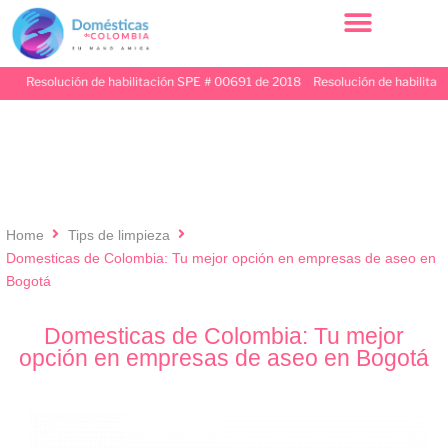
Resolución de habilitación SPE # 00691 de 2018 Resolución de habilitación
Home
Tips de limpieza
Domesticas de Colombia: Tu mejor opción en empresas de aseo en
Bogotá
Domesticas de Colombia: Tu mejor
opción en empresas de aseo en Bogotá