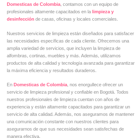
Domesticas de Colombia
, contamos con un equipo de
profesionales altamente capacitados en la
limpieza y
desinfección
de casas, oficinas y locales comerciales.
Nuestros servicios de limpieza están diseñados para satisfacer
las necesidades específicas de cada cliente. Ofrecemos una
amplia variedad de servicios, que incluyen la limpieza de
alfombras, cortinas, muebles y más. Además, utilizamos
productos de alta calidad y tecnología avanzada para garantizar
la máxima eficiencia y resultados duraderos.
En
Domesticas de Colombia
, nos enorgullece ofrecer un
servicio de limpieza profesional y confiable en Bogotá. Todos
nuestros profesionales de limpieza cuentan con años de
experiencia y están altamente capacitados para garantizar un
servicio de alta calidad. Además, nos aseguramos de mantener
una comunicación constante con nuestros clientes para
asegurarnos de que sus necesidades sean satisfechas de
manera efectiva.