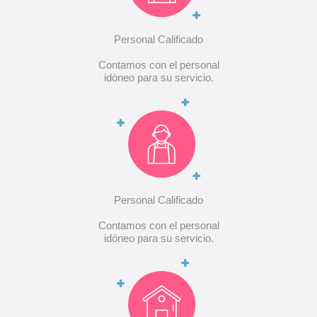
Personal Calificado
Contamos con el personal
idóneo para su servicio.
Personal Calificado
Contamos con el personal
idóneo para su servicio.