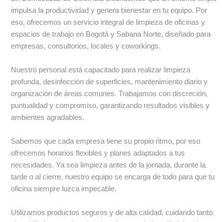
impulsa la productividad y genera bienestar en tu equipo. Por
eso, ofrecemos un servicio integral de limpieza de oficinas y
espacios de trabajo en Bogotá y Sabana Norte, diseñado para
empresas, consultorios, locales y coworkings.
Nuestro personal está capacitado para realizar limpieza
profunda, desinfección de superficies, mantenimiento diario y
organización de áreas comunes. Trabajamos con discreción,
puntualidad y compromiso, garantizando resultados visibles y
ambientes agradables.
Sabemos que cada empresa tiene su propio ritmo, por eso
ofrecemos horarios flexibles y planes adaptados a tus
necesidades. Ya sea limpieza antes de la jornada, durante la
tarde o al cierre, nuestro equipo se encarga de todo para que tu
oficina siempre luzca impecable.
Utilizamos productos seguros y de alta calidad, cuidando tanto