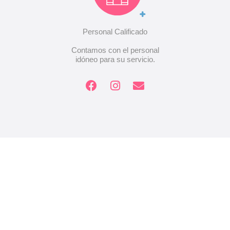
Personal Calificado
Contamos con el personal
idóneo para su servicio.