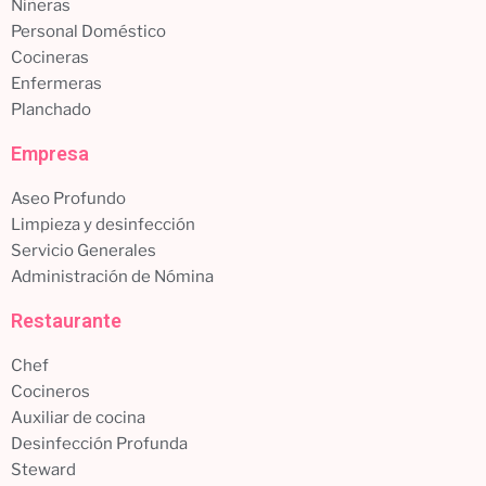
Niñeras
Personal Doméstico
Cocineras
Enfermeras
Planchado
Empresa
Aseo Profundo
Limpieza y desinfección
Servicio Generales
Administración de Nómina
Restaurante
Chef
Cocineros
Auxiliar de cocina
Desinfección Profunda
Steward