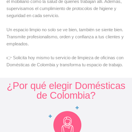
el mobiliario como la salud de quienes trabajan allí. Además,
supervisamos el cumplimiento de protocolos de higiene y
seguridad en cada servicio.
Un espacio limpio no solo se ve bien, también se siente bien.
Transmite profesionalismo, orden y confianza a tus clientes y
empleados.
👉 Solicita hoy mismo tu servicio de limpieza de oficinas con
Domésticas de Colombia y transforma tu espacio de trabajo.
¿Por qué elegir Domésticas
de Colombia?