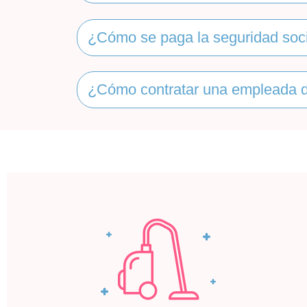
¿Cómo se paga la seguridad soci
¿Cómo contratar una empleada d