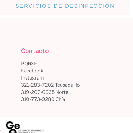
SERVICIOS DE DESINFECCIÓN
Contacto
PQRSF
Facebook
Instagram
321-283-7202 Teusaquillo
319-207-6935 Norte
310-773-9289 Chía