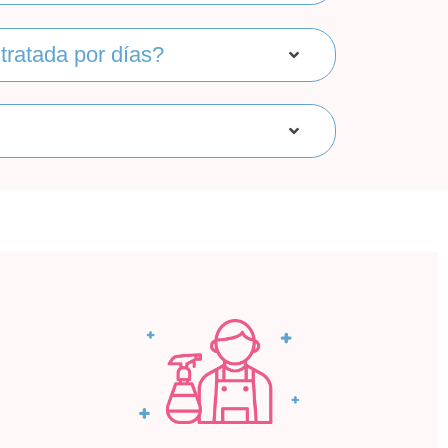
tratada por días?