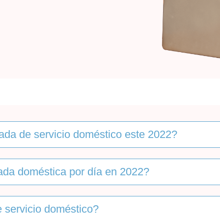
ada de servicio doméstico este 2022?
ada doméstica por día en 2022?
 servicio doméstico?