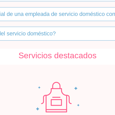
al de una empleada de servicio doméstico con
el servicio doméstico?
Servicios destacados