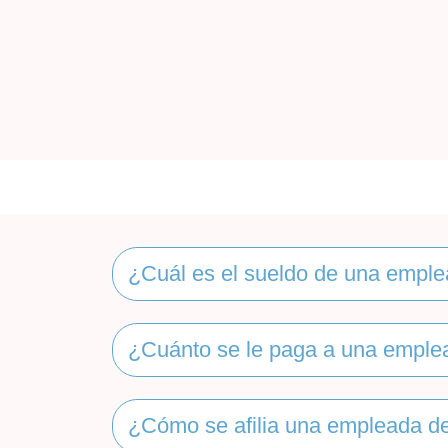
¿Cuál es el sueldo de una emple
¿Cuánto se le paga a una emple
¿Cómo se afilia una empleada de