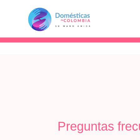
Preguntas frec