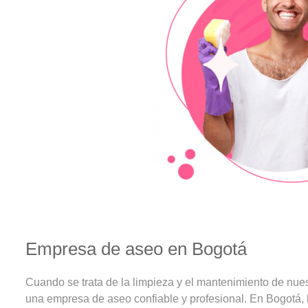
Empresa de aseo en Bogotá
Cuando se trata de la limpieza y el mantenimiento de nues
una empresa de aseo confiable y profesional. En Bogotá,