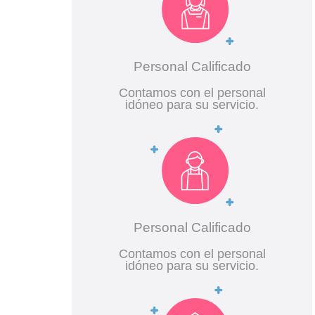
Personal Calificado
Contamos con el personal
idóneo para su servicio.
Personal Calificado
Contamos con el personal
idóneo para su servicio.