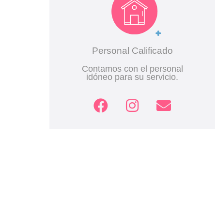
Personal Calificado
Contamos con el personal
idóneo para su servicio.