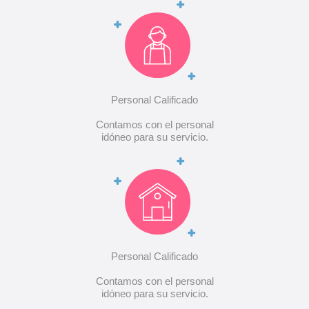
Personal Calificado
Contamos con el personal
idóneo para su servicio.
Personal Calificado
Contamos con el personal
idóneo para su servicio.