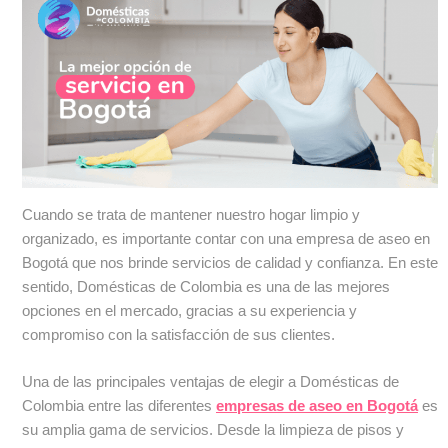
Cuando se trata de mantener nuestro hogar limpio y
organizado, es importante contar con una empresa de aseo en
Bogotá que nos brinde servicios de calidad y confianza. En este
sentido, Domésticas de Colombia es una de las mejores
opciones en el mercado, gracias a su experiencia y
compromiso con la satisfacción de sus clientes.
Una de las principales ventajas de elegir a Domésticas de
Colombia entre las diferentes
empresas de aseo en Bogotá
es
su amplia gama de servicios. Desde la limpieza de pisos y