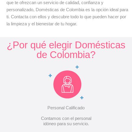
que te ofrezcan un servicio de calidad, confianza y
personalizado, Domésticas de Colombia es la opción ideal para
ti. Contacta con ellos y descubre todo lo que pueden hacer por
la limpieza y el bienestar de tu hogar.
¿Por qué elegir Domésticas
de Colombia?
Personal Calificado
Contamos con el personal
idóneo para su servicio.