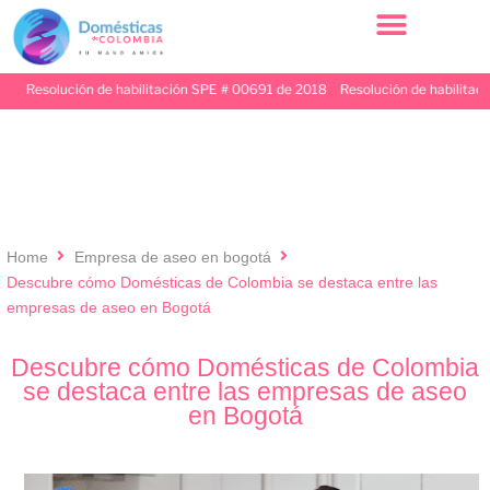
Resolución de habilitación SPE # 00691 de 2018 Resolución de habilitación 
Home
Empresa de aseo en bogotá
Descubre cómo Domésticas de Colombia se destaca entre las
empresas de aseo en Bogotá
Descubre cómo Domésticas de Colombia
se destaca entre las empresas de aseo
en Bogotá