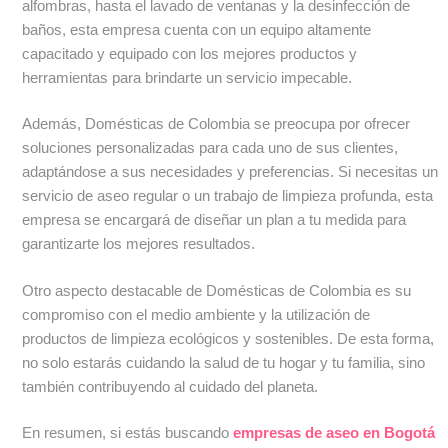
alfombras, hasta el lavado de ventanas y la desinfección de
baños, esta empresa cuenta con un equipo altamente
capacitado y equipado con los mejores productos y
herramientas para brindarte un servicio impecable.
Además, Domésticas de Colombia se preocupa por ofrecer
soluciones personalizadas para cada uno de sus clientes,
adaptándose a sus necesidades y preferencias. Si necesitas un
servicio de aseo regular o un trabajo de limpieza profunda, esta
empresa se encargará de diseñar un plan a tu medida para
garantizarte los mejores resultados.
Otro aspecto destacable de Domésticas de Colombia es su
compromiso con el medio ambiente y la utilización de
productos de limpieza ecológicos y sostenibles. De esta forma,
no solo estarás cuidando la salud de tu hogar y tu familia, sino
también contribuyendo al cuidado del planeta.
En resumen, si estás buscando
empresas de aseo en Bogotá