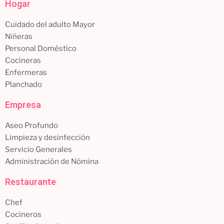
Hogar
Cuidado del adulto Mayor
Niñeras
Personal Doméstico
Cocineras
Enfermeras
Planchado
Empresa
Aseo Profundo
Limpieza y desinfección
Servicio Generales
Administración de Nómina
Restaurante
Chef
Cocineros