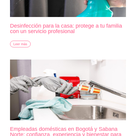
Desinfección para la casa: protege a tu familia
con un servicio profesional
Leer más
Empleadas domésticas en Bogotá y Sabana
Norte: confianza, experiencia y bienestar para