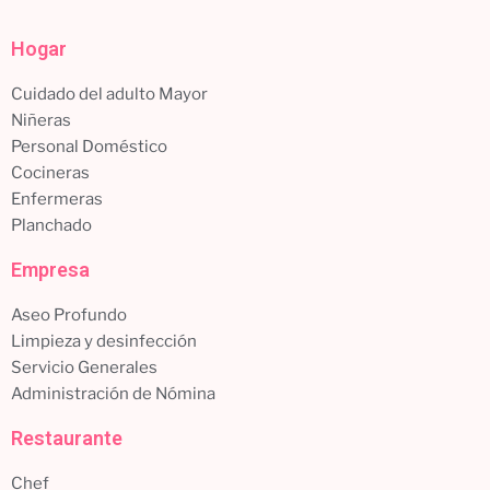
Hogar
Cuidado del adulto Mayor
Niñeras
Personal Doméstico
Cocineras
Enfermeras
Planchado
Empresa
Aseo Profundo
Limpieza y desinfección
Servicio Generales
Administración de Nómina
Restaurante
Chef