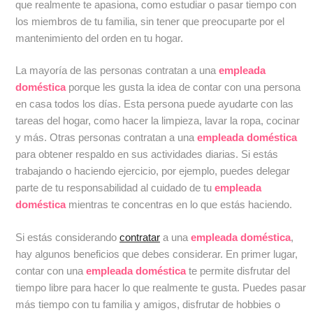
que realmente te apasiona, como estudiar o pasar tiempo con
los miembros de tu familia, sin tener que preocuparte por el
mantenimiento del orden en tu hogar.
La mayoría de las personas contratan a una
empleada
doméstica
porque les gusta la idea de contar con una persona
en casa todos los días. Esta persona puede ayudarte con las
tareas del hogar, como hacer la limpieza, lavar la ropa, cocinar
y más. Otras personas contratan a una
empleada doméstica
para obtener respaldo en sus actividades diarias. Si estás
trabajando o haciendo ejercicio, por ejemplo, puedes delegar
parte de tu responsabilidad al cuidado de tu
empleada
doméstica
mientras te concentras en lo que estás haciendo.
Si estás considerando
contratar
a una
empleada doméstica
,
hay algunos beneficios que debes considerar. En primer lugar,
contar con una
empleada doméstica
te permite disfrutar del
tiempo libre para hacer lo que realmente te gusta. Puedes pasar
más tiempo con tu familia y amigos, disfrutar de hobbies o