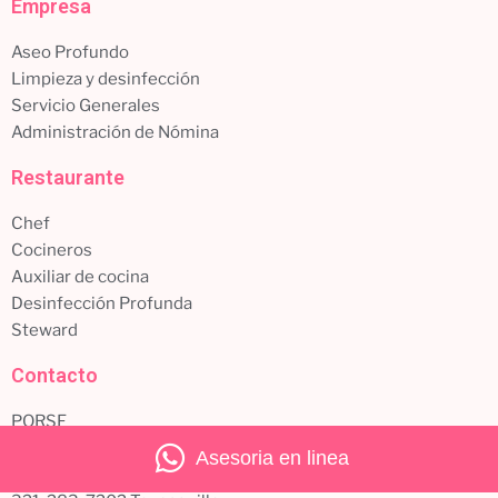
Empresa
Aseo Profundo
Limpieza y desinfección
Servicio Generales
Administración de Nómina
Restaurante
Chef
Cocineros
Auxiliar de cocina
Desinfección Profunda
Steward
Contacto
PQRSF
Facebook
Asesoria en linea
Instagram