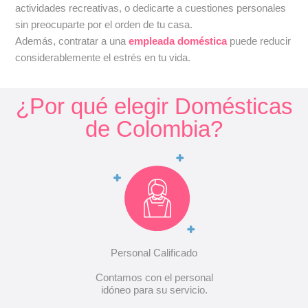
actividades recreativas, o dedicarte a cuestiones personales
sin preocuparte por el orden de tu casa.
Además, contratar a una
empleada doméstica
puede reducir
considerablemente el estrés en tu vida.
¿Por qué elegir Domésticas
de Colombia?
Personal Calificado
Contamos con el personal
idóneo para su servicio.