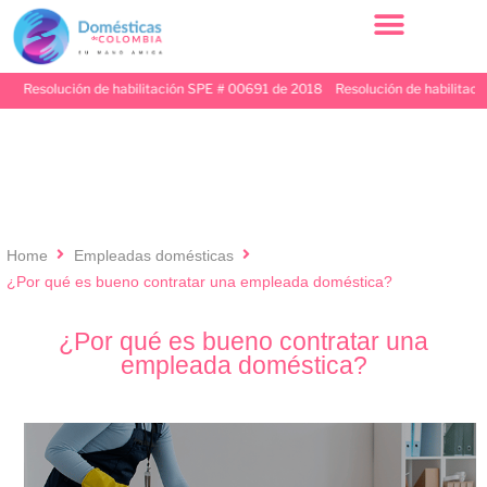
Resolución de habilitación SPE # 00691 de 2018 Resolución de habilitación 
Home
Empleadas domésticas
¿Por qué es bueno contratar una empleada doméstica?
¿Por qué es bueno contratar una
empleada doméstica?