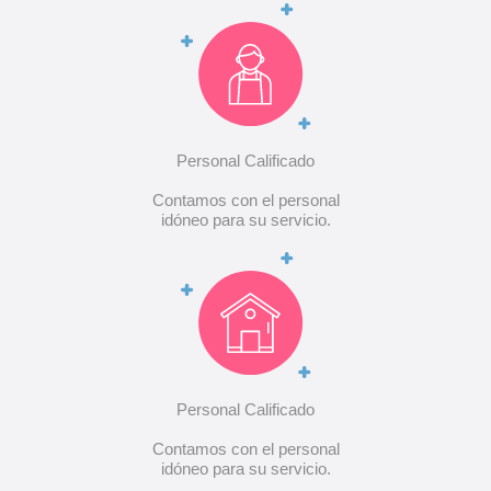
Personal Calificado
Contamos con el personal
idóneo para su servicio.
Personal Calificado
Contamos con el personal
idóneo para su servicio.