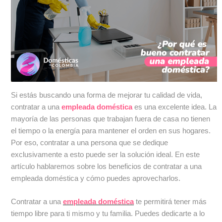
Si estás buscando una forma de mejorar tu calidad de vida,
contratar a una
empleada doméstica
es una excelente idea. La
mayoría de las personas que trabajan fuera de casa no tienen
el tiempo o la energía para mantener el orden en sus hogares.
Por eso, contratar a una persona que se dedique
exclusivamente a esto puede ser la solución ideal. En este
artículo hablaremos sobre los beneficios de contratar a una
empleada doméstica y cómo puedes aprovecharlos.
Contratar a una
empleada doméstica
te permitirá tener más
tiempo libre para ti mismo y tu familia. Puedes dedicarte a lo